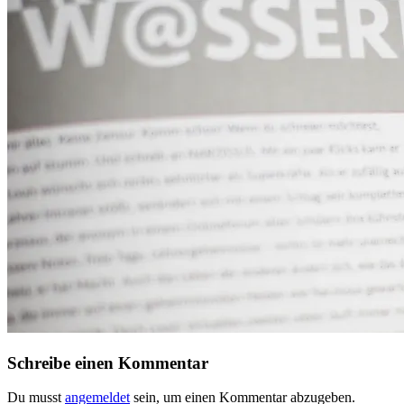
Schreibe einen Kommentar
Du musst
angemeldet
sein, um einen Kommentar abzugeben.