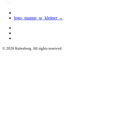
logo_mappe_w_kleiner →
© 2026 Kalenberg. All rights reserved.